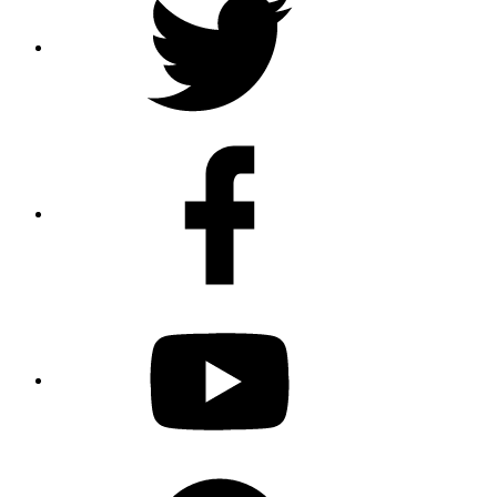
Facebook
Youtube
Spotify
Podcast