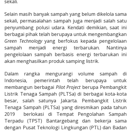
sekali.
Selain masih banyak sampah yang belum dikelola sama
sekali, permasalahan sampah juga menjadi salah satu
penyumbang polusi udara. Kendati demikian, saat ini
berbagai pihak telah berupaya untuk mengembangkan
Green Technology
yang berfokus kepada pengelolaan
sampah menjadi energi terbarukan. Nantinya
pengelolaan sampah berbasis energi terbarukan ini
akan menghasilkan produk samping listrik.
Dalam rangka mengurangi volume sampah di
Indonesia, pemerintah telah berupaya untuk
membangun berbagai
Pilot Project
berupa Pembangkit
Listrik Tenaga Sampah (PLTSa) di berbagai kota-kota
besar, salah satunya Jakarta. Pembangkit Listrik
Tenaga Sampah (PLTSa) yang diresmikan pada tahun
2019 berlokasi di Tempat Pengolahan Sampah
Terpadu (TPST) Bantargebang dan bekerja sama
dengan Pusat Teknologi Lingkungan (PTL) dan Badan