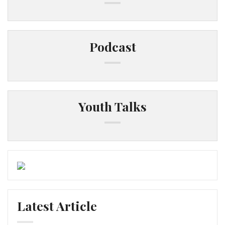
Podcast
Youth Talks
Latest Article