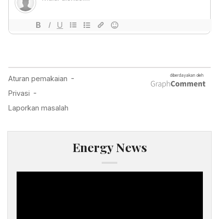
Energy News