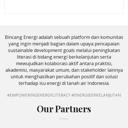
Bincang Energi adalah sebuah platform dan komunitas
yang ingin menjadi bagian dalam upaya pencapaian
sustainable development goals melalui peningkatan
literasi di bidang energi berkelanjutan serta
mewujudkan kolaborasi aktif antara praktisi,
akademisi, masyarakat umum, dan stakeholder lainnya
untuk menghasilkan perubahan positif dan solusi
terhadap isu energi di tanah air Indonesia.
#EMPOWERINGENERGYLITERACY #ENERGIBERKELANJUTAN
Our Partners