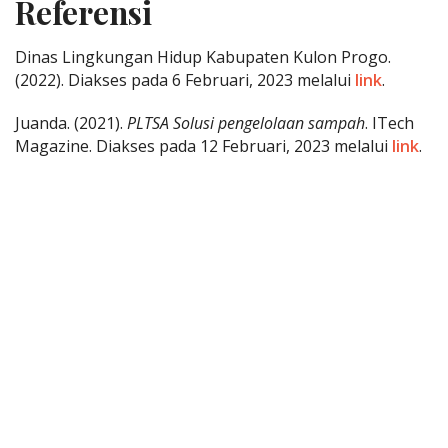
Referensi
Dinas Lingkungan Hidup Kabupaten Kulon Progo.
(2022). Diakses pada 6 Februari, 2023 melalui
link
.
Juanda. (2021).
PLTSA Solusi pengelolaan sampah
. ITech
Magazine. Diakses pada 12 Februari, 2023 melalui
link
.