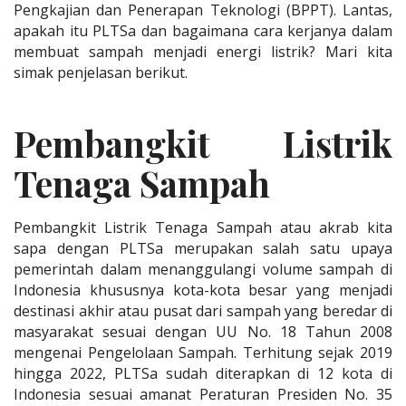
Pengkajian dan Penerapan Teknologi (BPPT). Lantas,
apakah itu PLTSa dan bagaimana cara kerjanya dalam
membuat sampah menjadi energi listrik? Mari kita
simak penjelasan berikut.
Pembangkit Listrik
Tenaga Sampah
Pembangkit Listrik Tenaga Sampah atau akrab kita
sapa dengan PLTSa merupakan salah satu upaya
pemerintah dalam menanggulangi volume sampah di
Indonesia khususnya kota-kota besar yang menjadi
destinasi akhir atau pusat dari sampah yang beredar di
masyarakat sesuai dengan UU No. 18 Tahun 2008
mengenai Pengelolaan Sampah. Terhitung sejak 2019
hingga 2022, PLTSa sudah diterapkan di 12 kota di
Indonesia sesuai amanat Peraturan Presiden No. 35