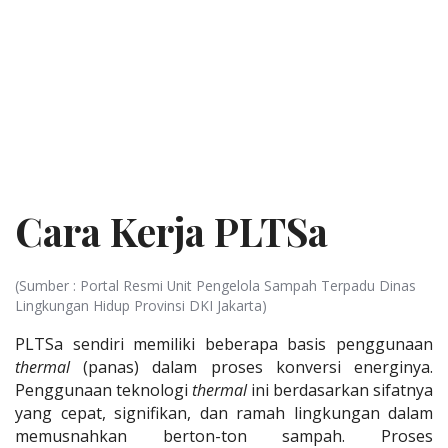
Cara Kerja PLTSa
(Sumber : Portal Resmi Unit Pengelola Sampah Terpadu Dinas
Lingkungan Hidup Provinsi DKI Jakarta)
PLTSa sendiri memiliki beberapa basis penggunaan
thermal
(panas) dalam proses konversi energinya.
Penggunaan teknologi
thermal
ini berdasarkan sifatnya
yang cepat, signifikan, dan ramah lingkungan dalam
memusnahkan berton-ton sampah. Proses