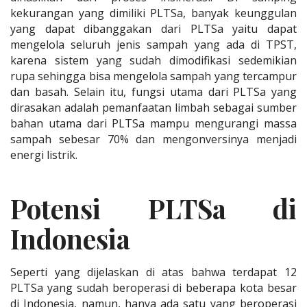
kekurangan yang dimiliki PLTSa, banyak keunggulan
yang dapat dibanggakan dari PLTSa yaitu dapat
mengelola seluruh jenis sampah yang ada di TPST,
karena sistem yang sudah dimodifikasi sedemikian
rupa sehingga bisa mengelola sampah yang tercampur
dan basah. Selain itu, fungsi utama dari PLTSa yang
dirasakan adalah pemanfaatan limbah sebagai sumber
bahan utama dari PLTSa mampu mengurangi massa
sampah sebesar 70% dan mengonversinya menjadi
energi listrik.
Potensi PLTSa di
Indonesia
Seperti yang dijelaskan di atas bahwa terdapat 12
PLTSa yang sudah beroperasi di beberapa kota besar
di Indonesia, namun, hanya ada satu yang beroperasi