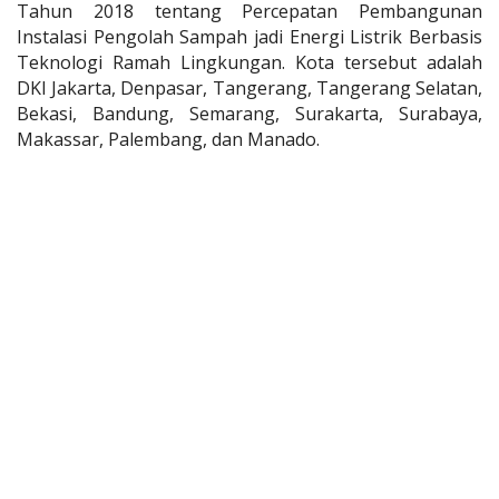
Tahun 2018 tentang Percepatan Pembangunan
Instalasi Pengolah Sampah jadi Energi Listrik Berbasis
Teknologi Ramah Lingkungan. Kota tersebut adalah
DKI Jakarta, Denpasar, Tangerang, Tangerang Selatan,
Bekasi, Bandung, Semarang, Surakarta, Surabaya,
Makassar, Palembang, dan Manado.