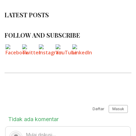
LATEST POSTS
FOLLOW AND SUBSCRIBE