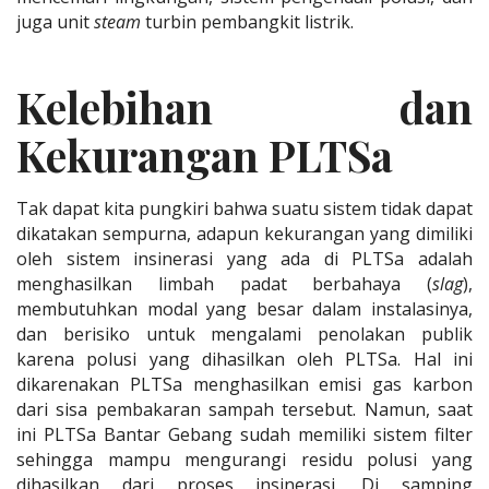
juga unit
steam
turbin pembangkit listrik.
Kelebihan dan
Kekurangan PLTSa
Tak dapat kita pungkiri bahwa suatu sistem tidak dapat
dikatakan sempurna, adapun kekurangan yang dimiliki
oleh sistem insinerasi yang ada di PLTSa adalah
menghasilkan limbah padat berbahaya (
slag
),
membutuhkan modal yang besar dalam instalasinya,
dan berisiko untuk mengalami penolakan publik
karena polusi yang dihasilkan oleh PLTSa. Hal ini
dikarenakan PLTSa menghasilkan emisi gas karbon
dari sisa pembakaran sampah tersebut. Namun, saat
ini PLTSa Bantar Gebang sudah memiliki sistem filter
sehingga mampu mengurangi residu polusi yang
dihasilkan dari proses insinerasi. Di samping