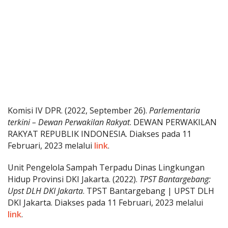
Komisi IV DPR. (2022, September 26).
Parlementaria
terkini – Dewan Perwakilan Rakyat
. DEWAN PERWAKILAN
RAKYAT REPUBLIK INDONESIA. Diakses pada 11
Februari, 2023 melalui
link
.
Unit Pengelola Sampah Terpadu Dinas Lingkungan
Hidup Provinsi DKI Jakarta. (2022).
TPST Bantargebang:
Upst DLH DKI Jakarta
. TPST Bantargebang | UPST DLH
DKI Jakarta. Diakses pada 11 Februari, 2023 melalui
link
.