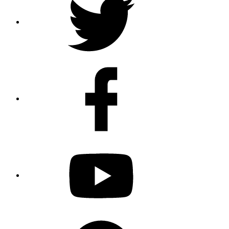
Facebook
Youtube
Spotify
Podcast