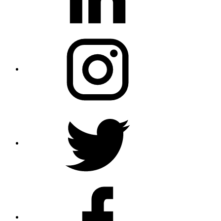
Instagram
Twitter
Profile
Facebook