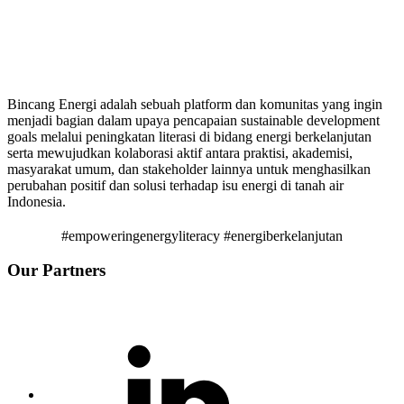
Bincang Energi adalah sebuah platform dan komunitas yang ingin
menjadi bagian dalam upaya pencapaian sustainable development
goals melalui peningkatan literasi di bidang energi berkelanjutan
serta mewujudkan kolaborasi aktif antara praktisi, akademisi,
masyarakat umum, dan stakeholder lainnya untuk menghasilkan
perubahan positif dan solusi terhadap isu energi di tanah air
Indonesia.
#empoweringenergyliteracy #energiberkelanjutan
Our Partners
Linkedin