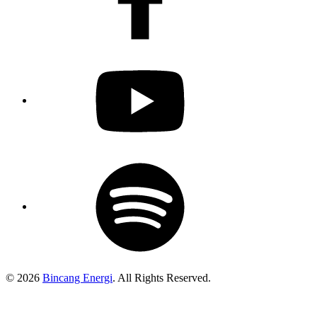
Youtube
Spotify
Podcast
© 2026
Bincang Energi
. All Rights Reserved.