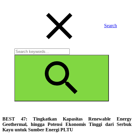
Search
Search
for:
Search
BEST 47: Tingkatkan Kapasitas Renewable Energy
Geothermal, hingga Potensi Ekonomis Tinggi dari Serbuk
Kayu untuk Sumber Energi PLTU