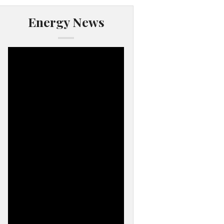
Energy News