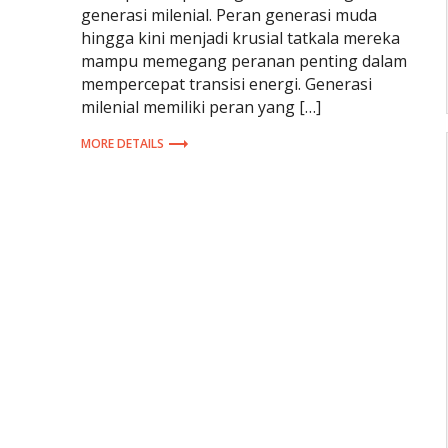
generasi milenial. Peran generasi muda
hingga kini menjadi krusial tatkala mereka
mampu memegang peranan penting dalam
mempercepat transisi energi. Generasi
milenial memiliki peran yang […]
MORE DETAILS