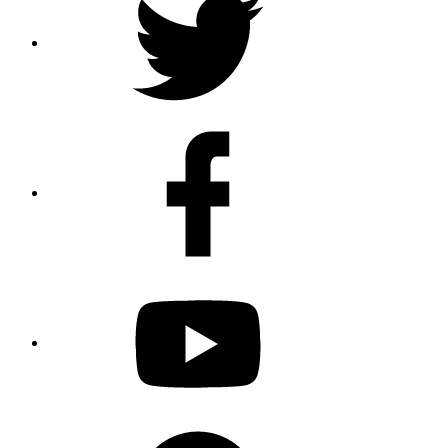
Facebook
Youtube
Spotify
Podcast