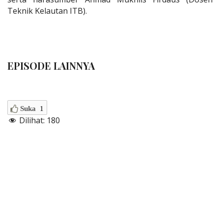
Teknik Kelautan ITB).
EPISODE LAINNYA
Suka
1
Dilihat:
180