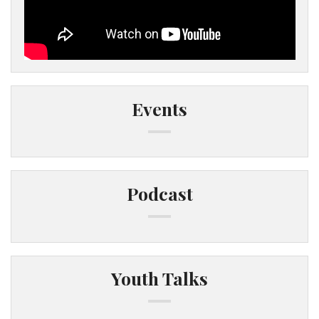
Events
Podcast
Youth Talks