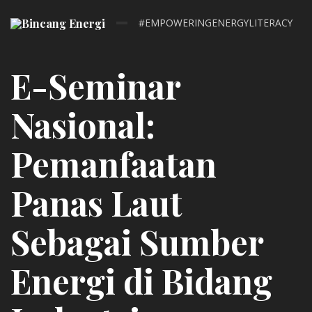
#EMPOWERINGENERGYLITERACY
E-Seminar
Nasional:
Pemanfaatan
Panas Laut
Sebagai Sumber
Energi di Bidang