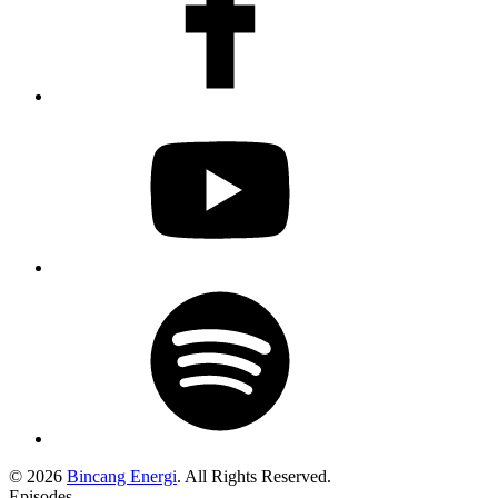
Youtube
Spotify
Podcast
© 2026
Bincang Energi
. All Rights Reserved.
Episodes