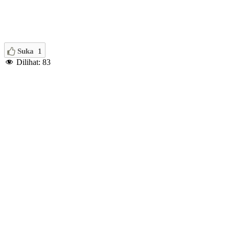
Suka
1
Dilihat:
83