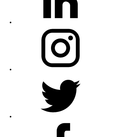
Instagram
Twitter
Profile
Facebook