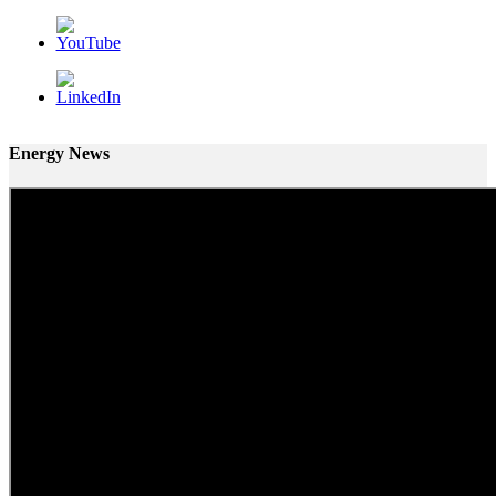
Energy News