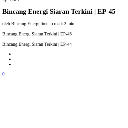
Bincang Energi Siaran Terkini | EP-45
oleh Bincang Energi
time to read: 2 min
Bincang Energi Siaran Terkini | EP-46
Bincang Energi Siaran Terkini | EP-44
0