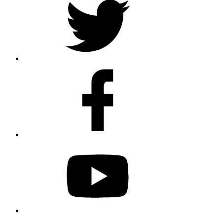
Facebook
Youtube
Spotify