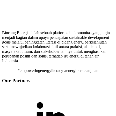
Bincang Energi adalah sebuah platform dan komunitas yang ingin
menjadi bagian dalam upaya pencapaian sustainable development
goals melalui peningkatan literasi di bidang energi berkelanjutan
serta mewujudkan kolaborasi aktif antara praktisi, akademisi,
masyarakat umum, dan stakeholder lainnya untuk menghasilkan
perubahan positif dan solusi terhadap isu energi di tanah air
Indonesia.
#empoweringenergyliteracy #energiberkelanjutan
Our Partners
Linkedin