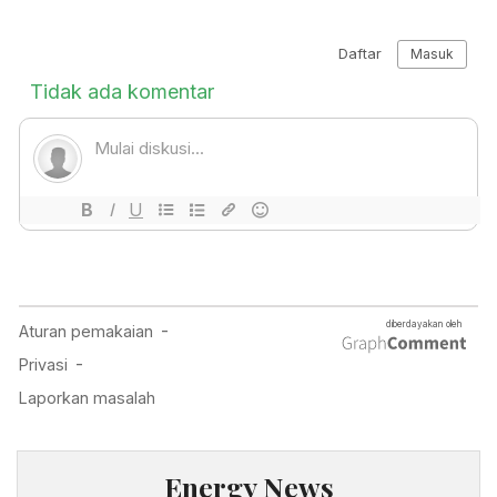
Energy News