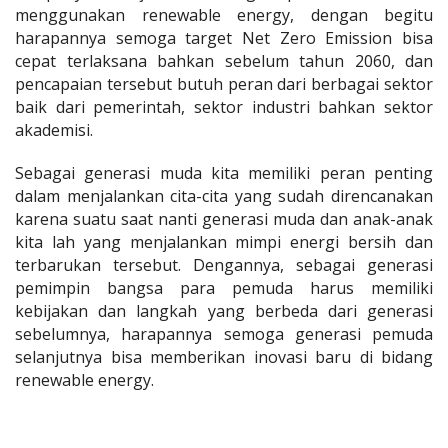
menggunakan renewable energy, dengan begitu
harapannya semoga target Net Zero Emission bisa
cepat terlaksana bahkan sebelum tahun 2060, dan
pencapaian tersebut butuh peran dari berbagai sektor
baik dari pemerintah, sektor industri bahkan sektor
akademisi.
Sebagai generasi muda kita memiliki peran penting
dalam menjalankan cita-cita yang sudah direncanakan
karena suatu saat nanti generasi muda dan anak-anak
kita lah yang menjalankan mimpi energi bersih dan
terbarukan tersebut. Dengannya, sebagai generasi
pemimpin bangsa para pemuda harus memiliki
kebijakan dan langkah yang berbeda dari generasi
sebelumnya, harapannya semoga generasi pemuda
selanjutnya bisa memberikan inovasi baru di bidang
renewable energy.