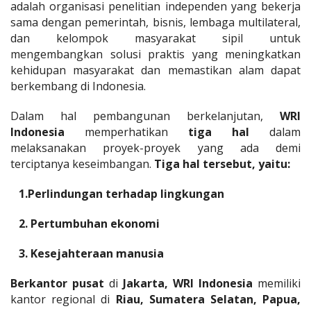
adalah organisasi penelitian independen yang bekerja
sama dengan pemerintah, bisnis, lembaga multilateral,
dan kelompok masyarakat sipil untuk
mengembangkan solusi praktis yang meningkatkan
kehidupan masyarakat dan memastikan alam dapat
berkembang di Indonesia.
Dalam hal pembangunan berkelanjutan,
WRI
Indonesia
memperhatikan
tiga hal
dalam
melaksanakan proyek-proyek yang ada demi
terciptanya keseimbangan.
Tiga hal tersebut, yaitu:
1.Perlindungan terhadap lingkungan
2. Pertumbuhan ekonomi
3. Kesejahteraan manusia
Berkantor pusat
di
Jakarta, WRI Indonesia
memiliki
kantor regional di
Riau, Sumatera Selatan, Papua,