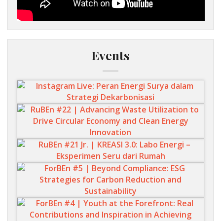
Events