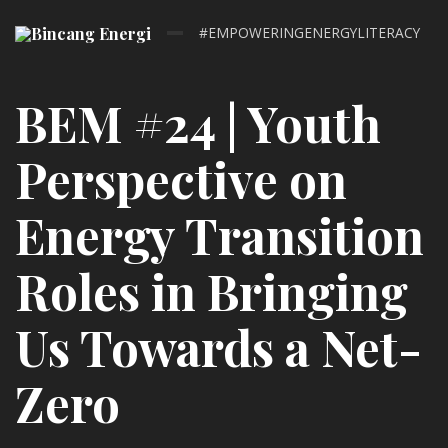
#EMPOWERINGENERGYLITERACY
BEM #24 | Youth
Perspective on
Energy Transition
Roles in Bringing
Us Towards a Net-
Zero