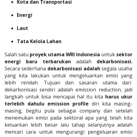
Kota dan Transportasi
Energi
Laut
Tata Kelola Lahan
Salah satu
proyek utama WRI Indonesia
untuk
sektor
energi baru terbarukan
adalah
dekarbonisasi.
Secara sederhana
dekarbonisasi adalah
segala usaha
yang kita lakukan untuk mengeluarkan emisi yang
lebih rendah. Tujuan dan sasaran utama dari
dekarbonisasi sendiri adalah emission reduction, jadi
langkah untuk bisa mencapai hal itu kita
harus ukur
terlebih dahulu emission profile
diri kita masing-
masing, begitu pula sebagai company dan setelah
menemukan emisi pada sektoral apa yang telah kita
keluarkan lebih besar lalu tahap selanjutnya adalah
mencari cara untuk mengurangi pengeluaran emisi