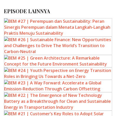
EPISODE LAINNYA