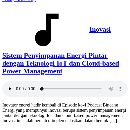
Inovasi
Sistem Penyimpanan Energi Pintar
dengan Teknologi IoT dan Cloud-based
Power Management
Inovator energi hadir kembali di Episode ke-4 Podcast Bincang
Energi yang mempunyai inovasi berupa sistem penyimpanan energi
pintar dengan teknologi IoT dan cloud-based power management.
Inovasi ini sudah pernah diimplementasikan dalam bentuk […]