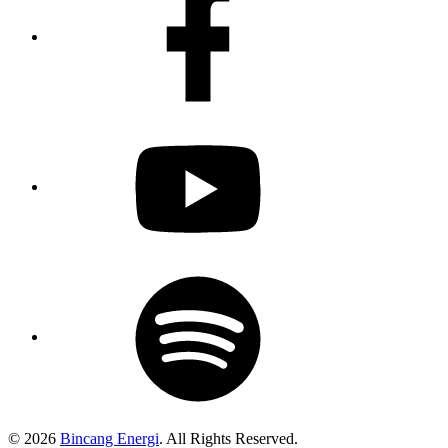
Youtube
Spotify
Podcast
© 2026
Bincang Energi
. All Rights Reserved.