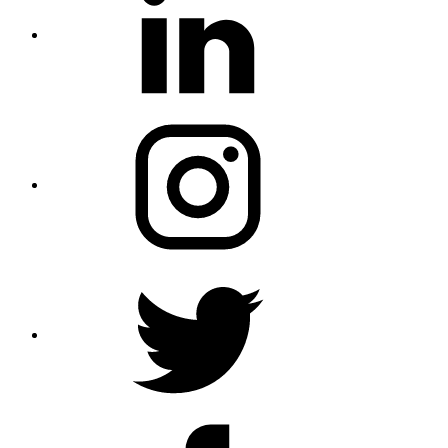
Instagram
Twitter
Profile
Facebook