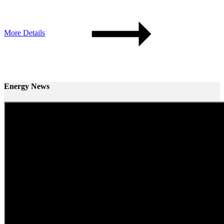
More Details
Energy News