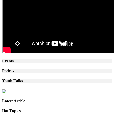
Events
Podcast
Youth Talks
Latest Article
Hot Topics