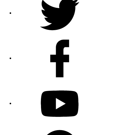
Facebook
Youtube
Spotify
Podcast