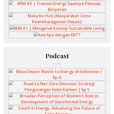
Podcast