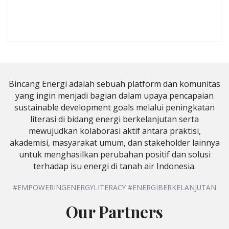
Bincang Energi adalah sebuah platform dan komunitas
yang ingin menjadi bagian dalam upaya pencapaian
sustainable development goals melalui peningkatan
literasi di bidang energi berkelanjutan serta
mewujudkan kolaborasi aktif antara praktisi,
akademisi, masyarakat umum, dan stakeholder lainnya
untuk menghasilkan perubahan positif dan solusi
terhadap isu energi di tanah air Indonesia.
#EMPOWERINGENERGYLITERACY #ENERGIBERKELANJUTAN
Our Partners