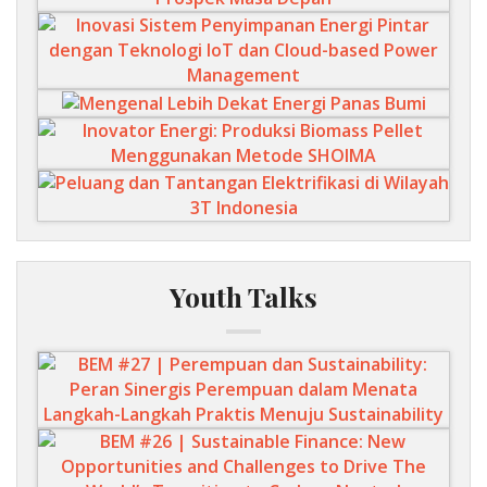
Youth Talks