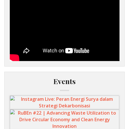
Events