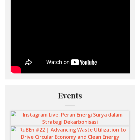
Events