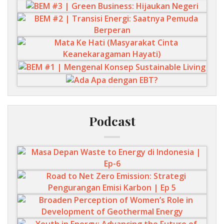
Podcast