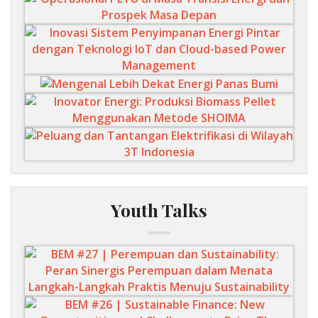
Youth Talks