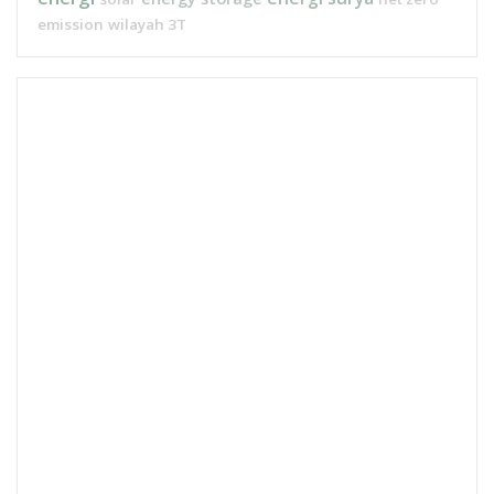
emission
wilayah 3T