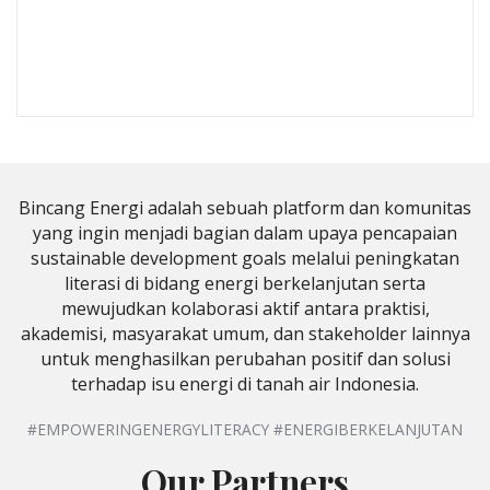
Bincang Energi adalah sebuah platform dan komunitas
yang ingin menjadi bagian dalam upaya pencapaian
sustainable development goals melalui peningkatan
literasi di bidang energi berkelanjutan serta
mewujudkan kolaborasi aktif antara praktisi,
akademisi, masyarakat umum, dan stakeholder lainnya
untuk menghasilkan perubahan positif dan solusi
terhadap isu energi di tanah air Indonesia.
#EMPOWERINGENERGYLITERACY #ENERGIBERKELANJUTAN
Our Partners