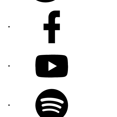
Facebook
Youtube
Spotify
Podcast