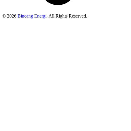
© 2026
Bincang Energi
. All Rights Reserved.