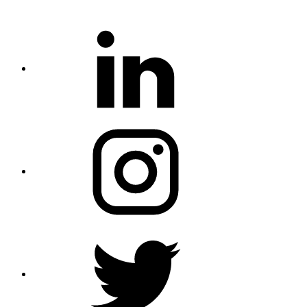
Linkedin
Instagram
Twitter
Profile