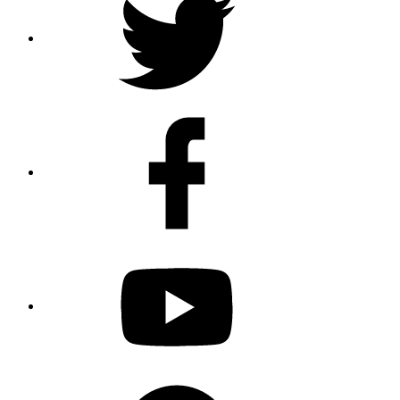
Facebook
Youtube
Spotify
Podcast