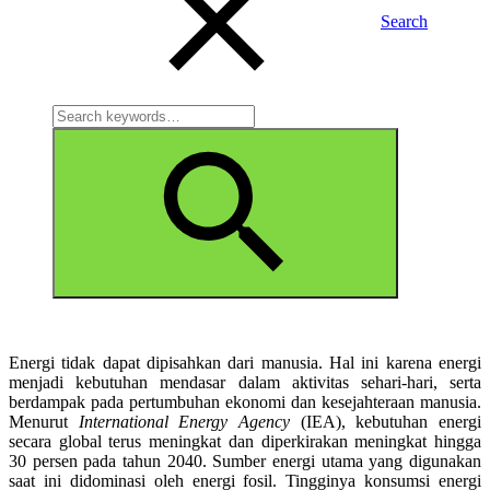
Search
Search
for:
Search
Energi tidak dapat dipisahkan dari manusia. Hal ini karena energi
menjadi kebutuhan mendasar dalam aktivitas sehari-hari, serta
berdampak pada pertumbuhan ekonomi dan kesejahteraan manusia.
Menurut
International Energy Agency
(IEA), kebutuhan energi
secara global terus meningkat dan diperkirakan meningkat hingga
30 persen pada tahun 2040. Sumber energi utama yang digunakan
saat ini didominasi oleh energi fosil. Tingginya konsumsi energi