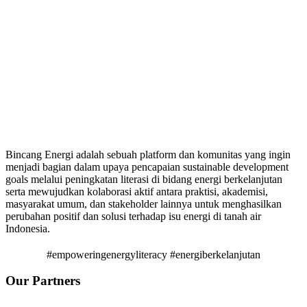
Bincang Energi adalah sebuah platform dan komunitas yang ingin
menjadi bagian dalam upaya pencapaian sustainable development
goals melalui peningkatan literasi di bidang energi berkelanjutan
serta mewujudkan kolaborasi aktif antara praktisi, akademisi,
masyarakat umum, dan stakeholder lainnya untuk menghasilkan
perubahan positif dan solusi terhadap isu energi di tanah air
Indonesia.
#empoweringenergyliteracy #energiberkelanjutan
Our Partners