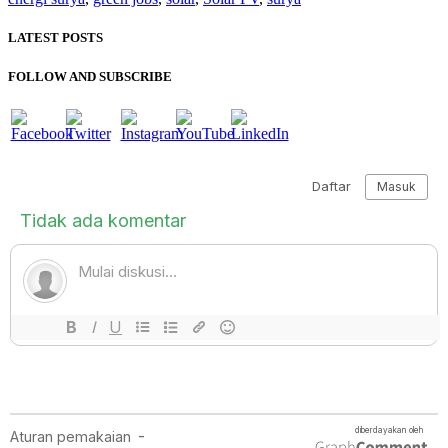
LATEST POSTS
FOLLOW AND SUBSCRIBE