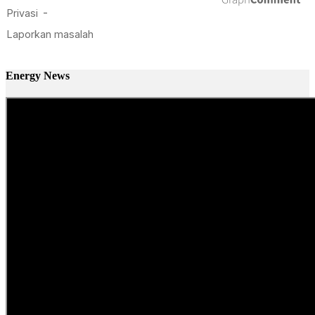
Energy News