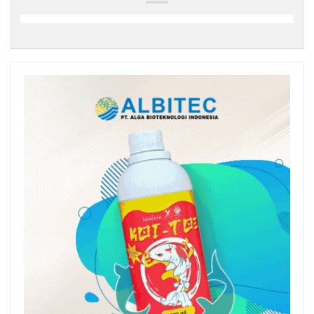
Podcast
Youth Talks