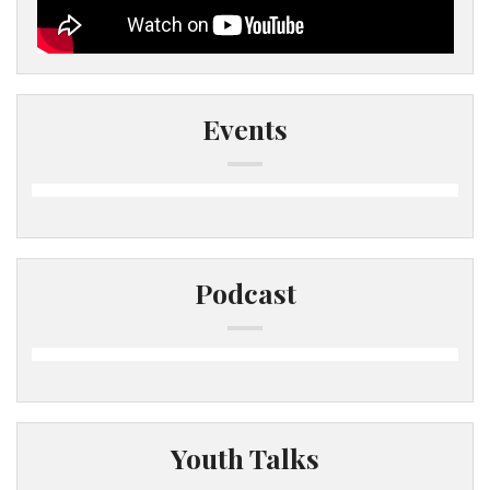
Events