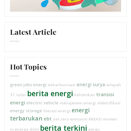
Latest Article
Hot Topics