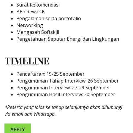
Surat Rekomendasi
BEn Rewards
Pengalaman serta portofolio
Networking
Mengasah Softskill
Pengetahuan Seputar Energi dan Lingkungan
TIMELINE
Pendaftaran: 19-25 September
Pengumuman Tahap Interview: 26 September
Pengumuman Interview: 27-29 September
Pengumuman Hasil Interview: 30 September
*Peserta yang lolos ke tahap selanjutnya akan dihubungi
via email dan Whatsapp.
APPLY