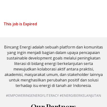
This job is Expired
Bincang Energi adalah sebuah platform dan komunitas
yang ingin menjadi bagian dalam upaya pencapaian
sustainable development goals melalui peningkatan
literasi di bidang energi berkelanjutan serta
mewujudkan kolaborasi aktif antara praktisi,
akademisi, masyarakat umum, dan stakeholder lainnya
untuk menghasilkan perubahan positif dan solusi
terhadap isu energi di tanah air Indonesia.
#EMPOWERINGENERGYLITERACY #ENERGIBERKELANJUTAN
Our Partners