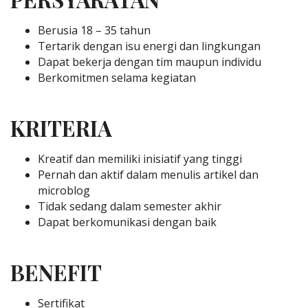
Berusia 18 – 35 tahun
Tertarik dengan isu energi dan lingkungan
Dapat bekerja dengan tim maupun individu
Berkomitmen selama kegiatan
KRITERIA
Kreatif dan memiliki inisiatif yang tinggi
Pernah dan aktif dalam menulis artikel dan
microblog
Tidak sedang dalam semester akhir
Dapat berkomunikasi dengan baik
BENEFIT
Sertifikat