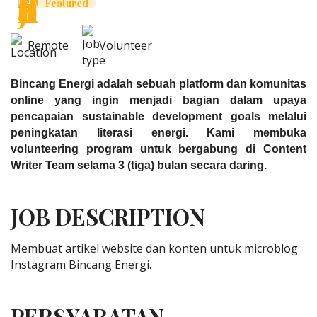
Featured
Remote
Volunteer
Bincang Energi adalah sebuah platform dan komunitas
online yang ingin menjadi bagian dalam upaya
pencapaian sustainable development goals melalui
peningkatan literasi energi. Kami membuka
volunteering program untuk bergabung di Content
Writer Team selama 3 (tiga) bulan secara daring.
JOB DESCRIPTION
Membuat artikel website dan konten untuk microblog
Instagram Bincang Energi.
PERSYARATAN