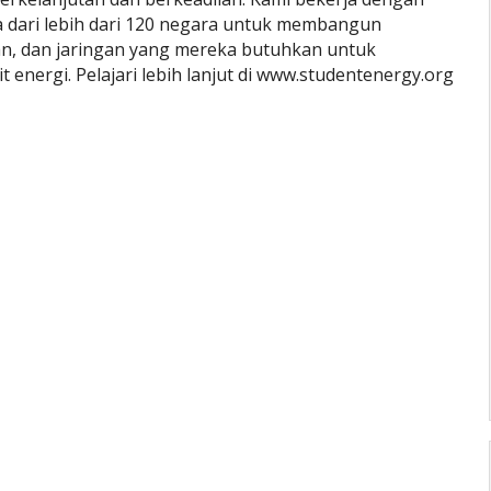
a dari lebih dari 120 negara untuk membangun
n, dan jaringan yang mereka butuhkan untuk
 energi. Pelajari lebih lanjut di www.studentenergy.org