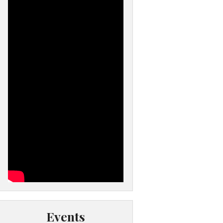
Events