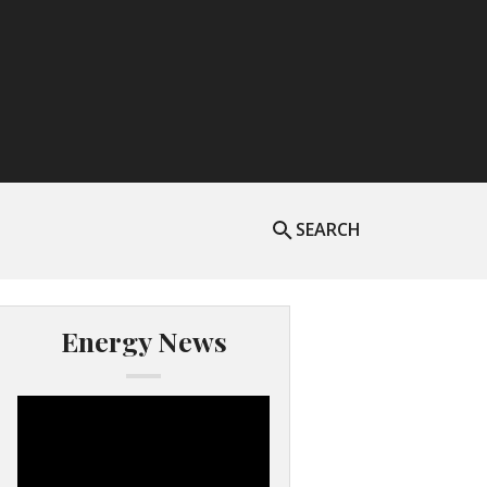
SEARCH
Energy News