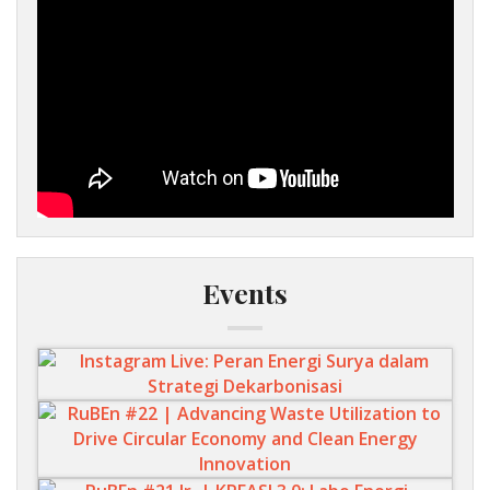
Events