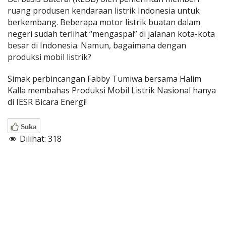
ruang produsen kendaraan listrik Indonesia untuk
berkembang. Beberapa motor listrik buatan dalam
negeri sudah terlihat “mengaspal” di jalanan kota-kota
besar di Indonesia. Namun, bagaimana dengan
produksi mobil listrik?
Simak perbincangan Fabby Tumiwa bersama Halim
Kalla membahas Produksi Mobil Listrik Nasional hanya
di IESR Bicara Energi!
Suka
Dilihat:
318