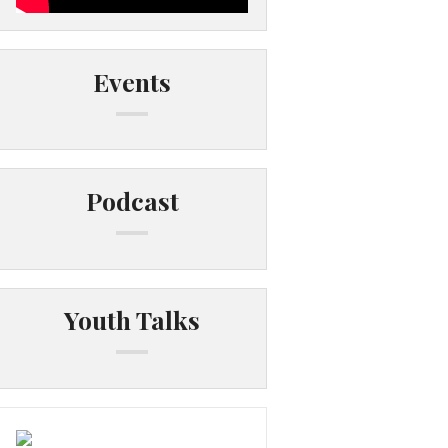
Events
Podcast
Youth Talks