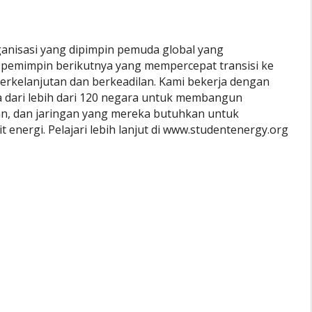
ganisasi yang dipimpin pemuda global yang
pemimpin berikutnya yang mempercepat transisi ke
erkelanjutan dan berkeadilan. Kami bekerja dengan
a dari lebih dari 120 negara untuk membangun
n, dan jaringan yang mereka butuhkan untuk
 energi. Pelajari lebih lanjut di www.studentenergy.org