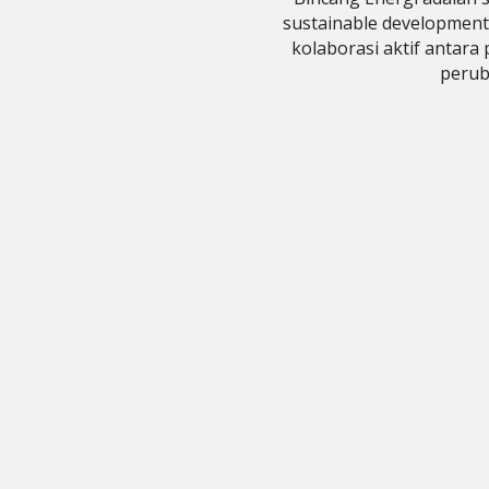
sustainable development 
kolaborasi aktif antara
peruba