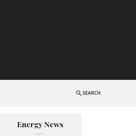
SEARCH
Energy News