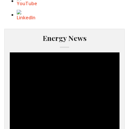
Energy News