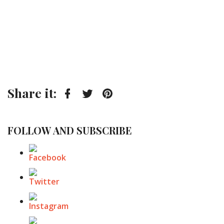
Share it:
Facebook
Twitter
Pinterest
FOLLOW AND SUBSCRIBE