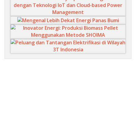
Youth Talks