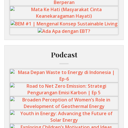
Podcast