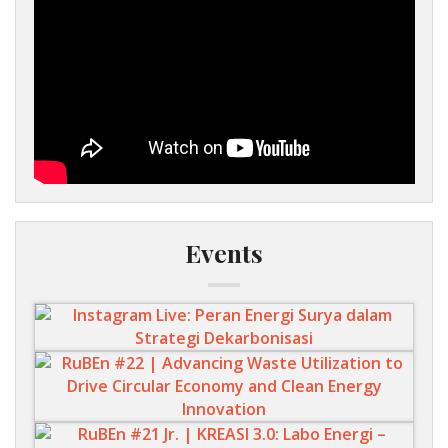
Events