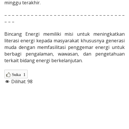
minggu terakhir.
– – – – – – – – – – – – – – – – – – – – – – – – – – – – – – – –
– – –
Bincang Energi memiliki misi untuk meningkatkan
literasi energi kepada masyarakat khususnya generasi
muda dengan memfasilitasi penggemar energi untuk
berbagi pengalaman, wawasan, dan pengetahuan
terkait bidang energi berkelanjutan.
Suka
1
Dilihat:
98