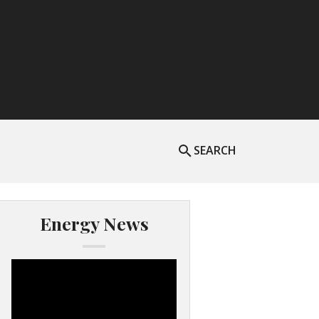
SEARCH
Energy News