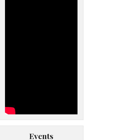
Events