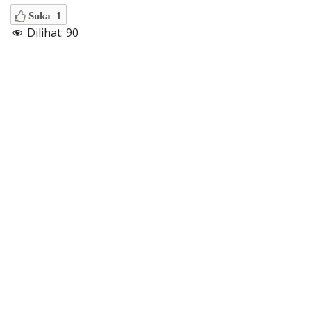
Suka
1
Dilihat:
90