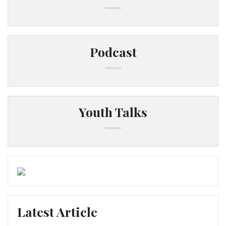
Podcast
Youth Talks
Latest Article