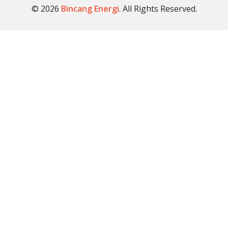
© 2026
Bincang Energi
. All Rights Reserved.