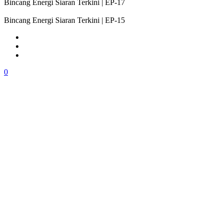
Bincang Energi Siaran Terkini | EP-17
Bincang Energi Siaran Terkini | EP-15
0