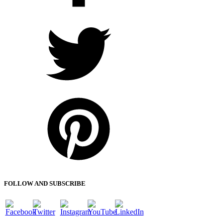
Twitter
Pinterest
FOLLOW AND SUBSCRIBE