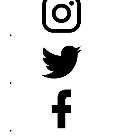
Twitter
Profile
Facebook
Youtube