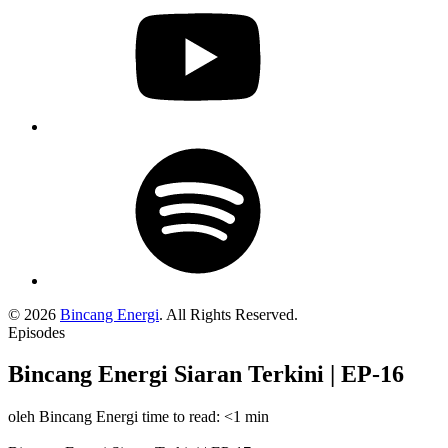
Spotify
Podcast
© 2026
Bincang Energi
. All Rights Reserved.
Episodes
Bincang Energi Siaran Terkini | EP-16
oleh Bincang Energi
time to read: <1 min