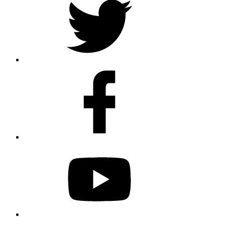
Facebook
Youtube
Spotify