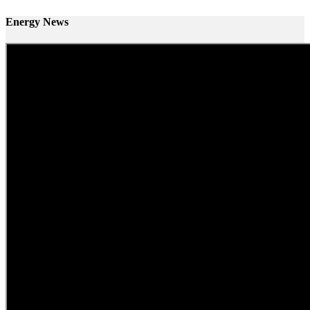
Energy News