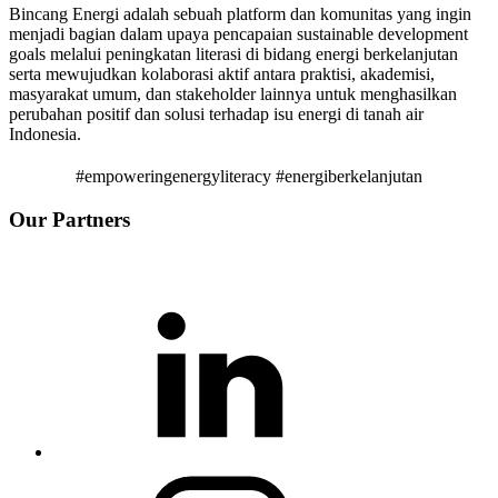
Bincang Energi adalah sebuah platform dan komunitas yang ingin
menjadi bagian dalam upaya pencapaian sustainable development
goals melalui peningkatan literasi di bidang energi berkelanjutan
serta mewujudkan kolaborasi aktif antara praktisi, akademisi,
masyarakat umum, dan stakeholder lainnya untuk menghasilkan
perubahan positif dan solusi terhadap isu energi di tanah air
Indonesia.
#empoweringenergyliteracy #energiberkelanjutan
Our Partners
Linkedin
Instagram