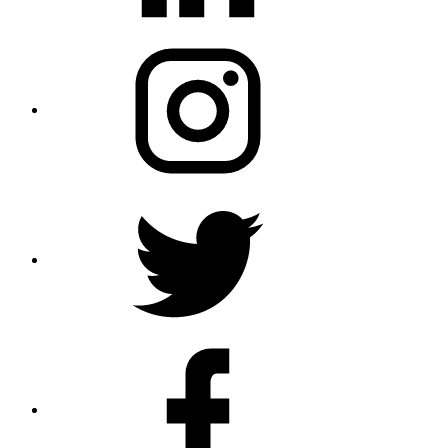
Instagram
Twitter
Profile
Facebook