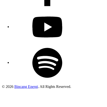
Youtube
Spotify
Podcast
© 2026
Bincang Energi
. All Rights Reserved.