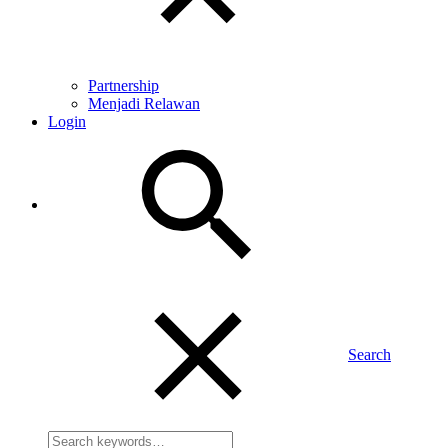
Partnership
Menjadi Relawan
Login
Search
Search