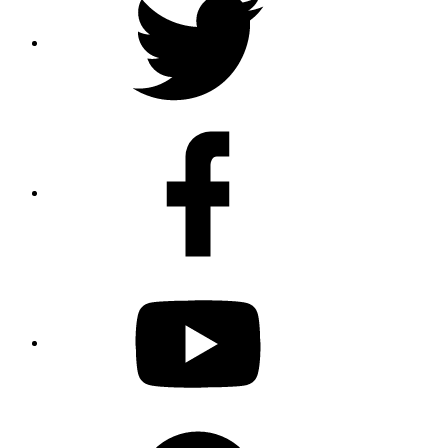
Facebook
Youtube
Spotify
Podcast