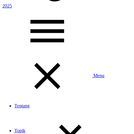
2025
Toggle
Menu
Tentang
Topik