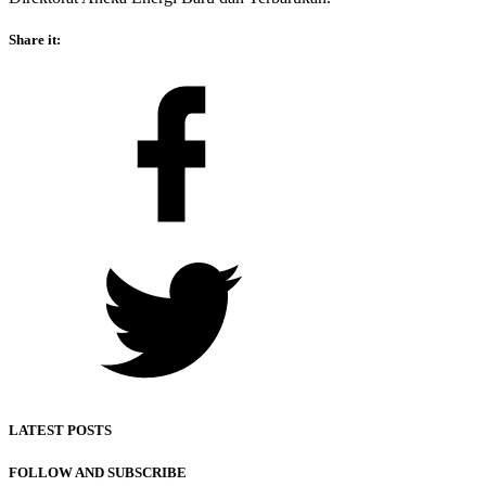
Share it:
Facebook
Twitter
LATEST POSTS
FOLLOW AND SUBSCRIBE