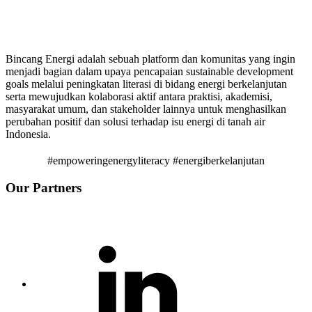
Bincang Energi adalah sebuah platform dan komunitas yang ingin
menjadi bagian dalam upaya pencapaian sustainable development
goals melalui peningkatan literasi di bidang energi berkelanjutan
serta mewujudkan kolaborasi aktif antara praktisi, akademisi,
masyarakat umum, dan stakeholder lainnya untuk menghasilkan
perubahan positif dan solusi terhadap isu energi di tanah air
Indonesia.
#empoweringenergyliteracy #energiberkelanjutan
Our Partners
Linkedin