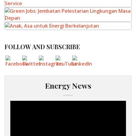
FOLLOW AND SUBSCRIBE
Energy News