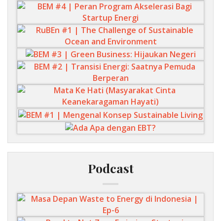
Podcast