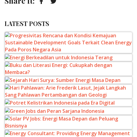
Share it:
Facebook
Twitter
LATEST POSTS