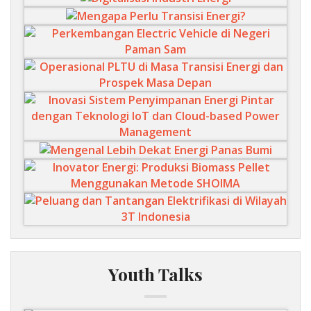
Youth Talks