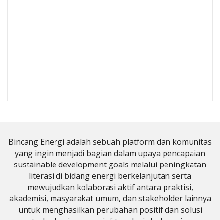
Bincang Energi adalah sebuah platform dan komunitas
yang ingin menjadi bagian dalam upaya pencapaian
sustainable development goals melalui peningkatan
literasi di bidang energi berkelanjutan serta
mewujudkan kolaborasi aktif antara praktisi,
akademisi, masyarakat umum, dan stakeholder lainnya
untuk menghasilkan perubahan positif dan solusi