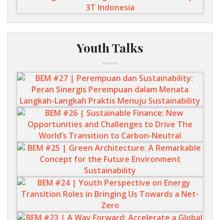
Youth Talks