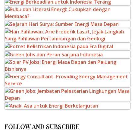
FOLLOW AND SUBSCRIBE