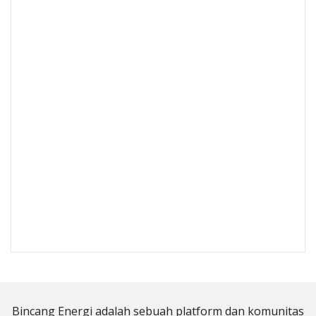
Bincang Energi adalah sebuah platform dan komunitas