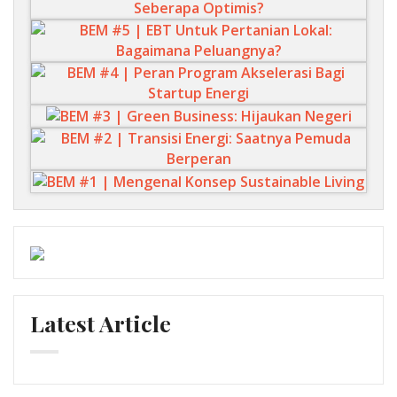
Latest Article