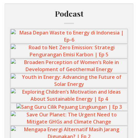
Podcast