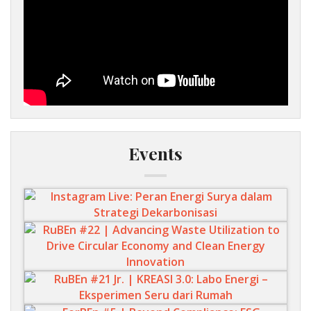
Events