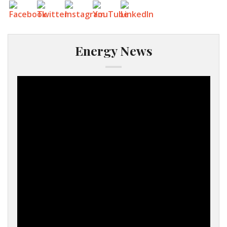
Energy News