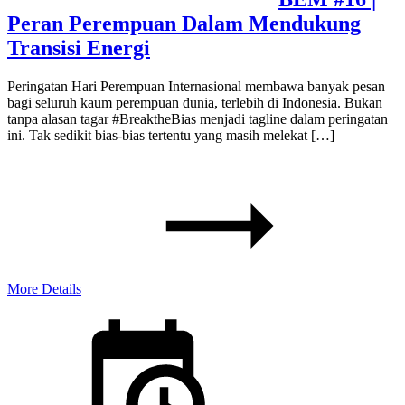
Peran Perempuan Dalam Mendukung
Transisi Energi
Peringatan Hari Perempuan Internasional membawa banyak pesan
bagi seluruh kaum perempuan dunia, terlebih di Indonesia. Bukan
tanpa alasan tagar #BreaktheBias menjadi tagline dalam peringatan
ini. Tak sedikit bias-bias tertentu yang masih melekat […]
More Details
Posted
on