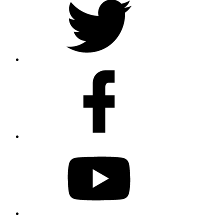
Facebook
Youtube
Spotify