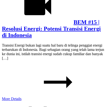
BEM #15 |
Resolusi Energi: Potensi Transisi Energi
di Indonesia
Transisi Energi bukan lagi suatu hal baru di telinga penggiat energi
terbarukan di Indonesia. Bagi sebagian orang yang telah lama terjun
ke dunia ini, istilah transisi energi sudah cukup familiar dan banyak
[…]
More Details