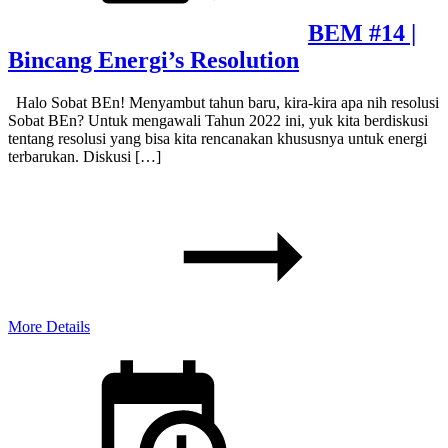
BEM #14 |
Bincang Energi’s Resolution
Halo Sobat BEn! Menyambut tahun baru, kira-kira apa nih resolusi
Sobat BEn? Untuk mengawali Tahun 2022 ini, yuk kita berdiskusi
tentang resolusi yang bisa kita rencanakan khususnya untuk energi
terbarukan. Diskusi […]
More Details
Posted
on