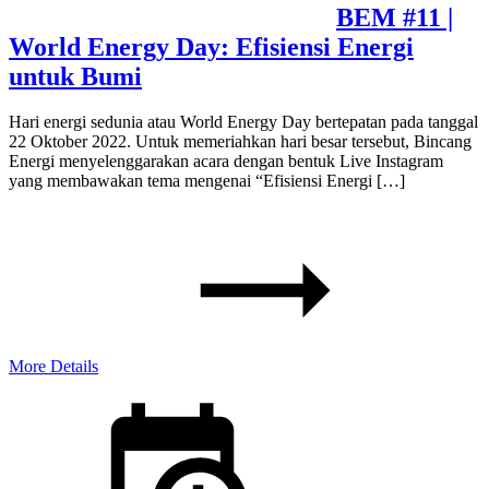
BEM #11 |
World Energy Day: Efisiensi Energi
untuk Bumi
Hari energi sedunia atau World Energy Day bertepatan pada tanggal
22 Oktober 2022. Untuk memeriahkan hari besar tersebut, Bincang
Energi menyelenggarakan acara dengan bentuk Live Instagram
yang membawakan tema mengenai “Efisiensi Energi […]
More Details
Posted
on