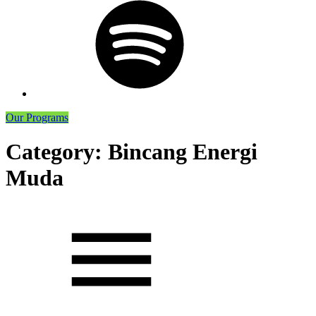
Podcast
Our Programs
Category:
Bincang Energi
Muda