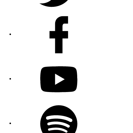
Facebook
Youtube
Spotify
Podcast