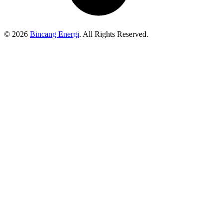
© 2026
Bincang Energi
. All Rights Reserved.