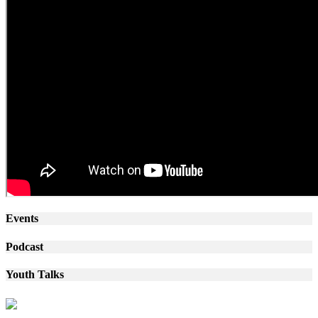
Events
Podcast
Youth Talks