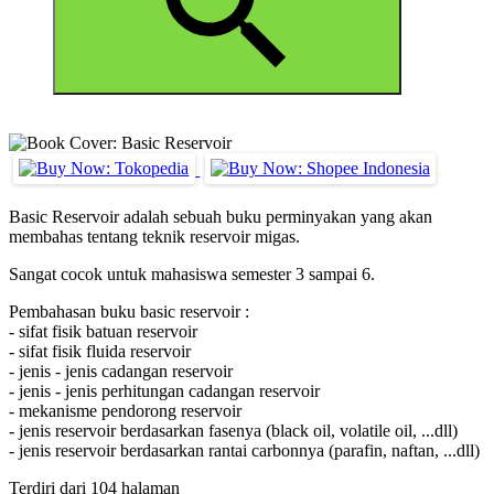
Basic Reservoir adalah sebuah buku perminyakan yang akan
membahas tentang teknik reservoir migas.
Sangat cocok untuk mahasiswa semester 3 sampai 6.
Pembahasan buku basic reservoir :
- sifat fisik batuan reservoir
- sifat fisik fluida reservoir
- jenis - jenis cadangan reservoir
- jenis - jenis perhitungan cadangan reservoir
- mekanisme pendorong reservoir
- jenis reservoir berdasarkan fasenya (black oil, volatile oil, ...dll)
- jenis reservoir berdasarkan rantai carbonnya (parafin, naftan, ...dll)
Terdiri dari 104 halaman