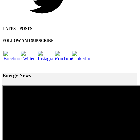
LATEST POSTS
FOLLOW AND SUBSCRIBE
Energy News