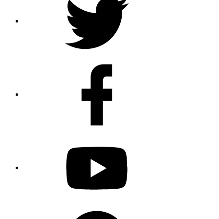
Facebook
Youtube
Spotify
Podcast