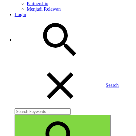
Partnership
Menjadi Relawan
Login
Search
Search
for:
Search