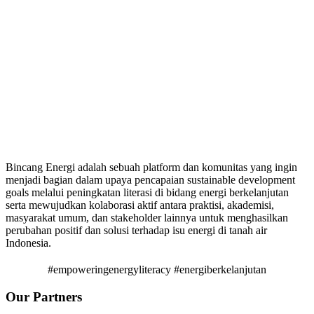
Bincang Energi adalah sebuah platform dan komunitas yang ingin
menjadi bagian dalam upaya pencapaian sustainable development
goals melalui peningkatan literasi di bidang energi berkelanjutan
serta mewujudkan kolaborasi aktif antara praktisi, akademisi,
masyarakat umum, dan stakeholder lainnya untuk menghasilkan
perubahan positif dan solusi terhadap isu energi di tanah air
Indonesia.
#empoweringenergyliteracy #energiberkelanjutan
Our Partners