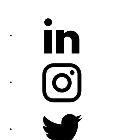
Linkedin
Instagram
Twitter
Profile