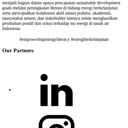
menjadi bagian dalam upaya pencapaian sustainable development
goals melalui peningkatan literasi di bidang energi berkelanjutan
serta mewujudkan kolaborasi aktif antara praktisi, akademisi,
masyarakat umum, dan stakeholder lainnya untuk menghasilkan
perubahan positif dan solusi terhadap isu energi di tanah air
Indonesia.
#empoweringenergyliteracy #energiberkelanjutan
Our Partners
Linkedin
Instagram