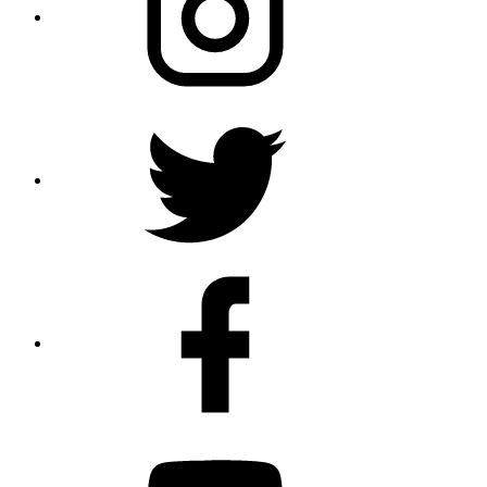
Twitter
Profile
Facebook
Youtube