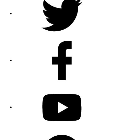
Facebook
Youtube
Spotify
Podcast