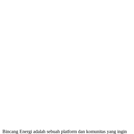
Bincang Energi adalah sebuah platform dan komunitas yang ingin