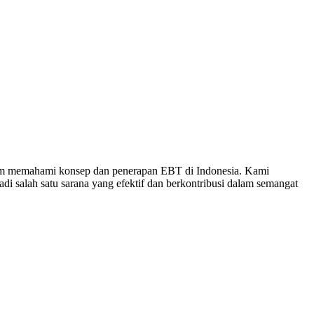
elum memahami konsep dan penerapan EBT di Indonesia. Kami
salah satu sarana yang efektif dan berkontribusi dalam semangat