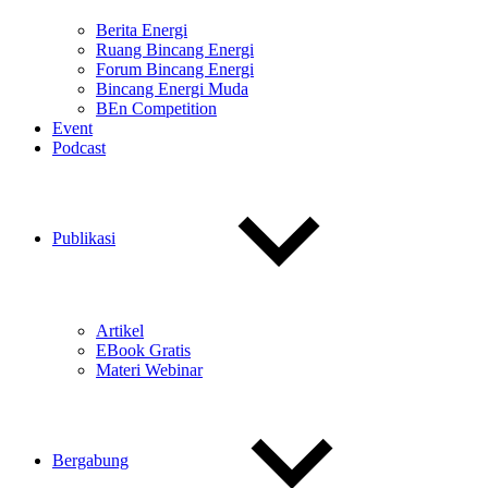
Berita Energi
Ruang Bincang Energi
Forum Bincang Energi
Bincang Energi Muda
BEn Competition
Event
Podcast
Publikasi
Artikel
EBook Gratis
Materi Webinar
Bergabung