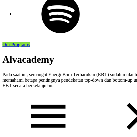
Our Programs
Alvacademy
Pada saat ini, semangat Energi Baru Terbarukan (EBT) sudah mulai
memahami betapa pentingnya pendekatan top-down dan bottom-up untu
EBT secara berkelanjutan.