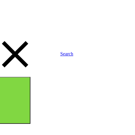
Search