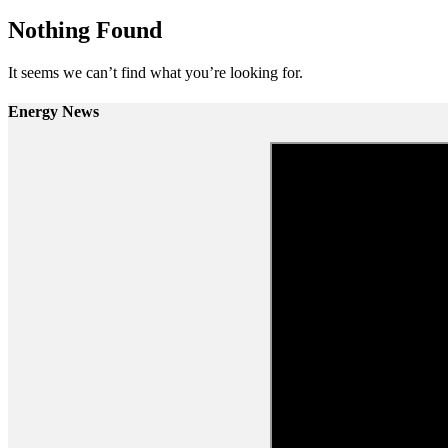
Nothing Found
It seems we can’t find what you’re looking for.
Energy News