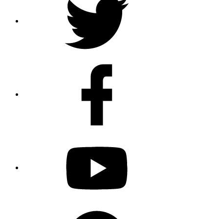
Facebook
Youtube
Spotify
Podcast