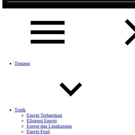
Tentang
Topik
Energi Terbarukan
Efisiensi Energi
Energi dan Lingkungan
Energi Fosil