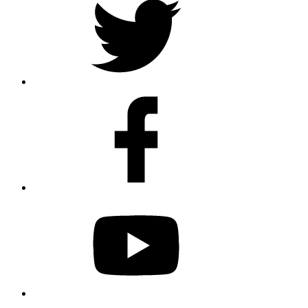
Facebook
Youtube
Spotify